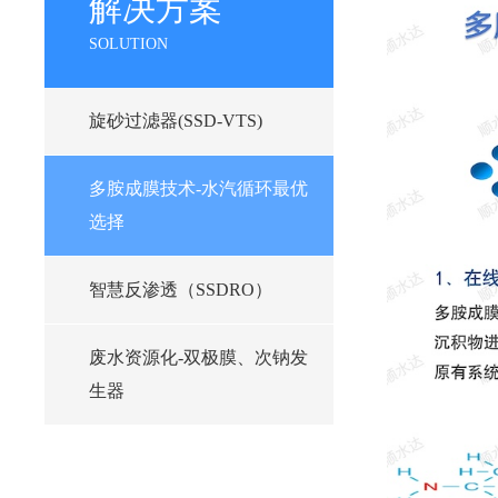
解决方案
SOLUTION
旋砂过滤器(SSD-VTS)
多胺成膜技术-水汽循环最优
选择
智慧反渗透（SSDRO）
废水资源化-双极膜、次钠发
生器