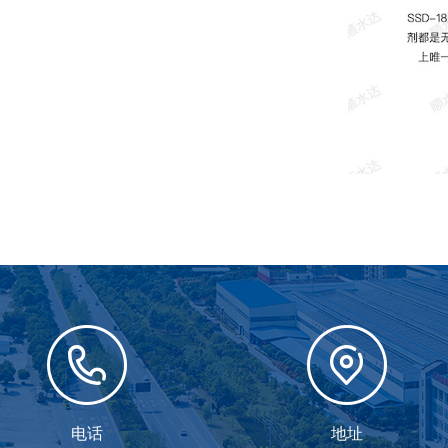
电话
地址