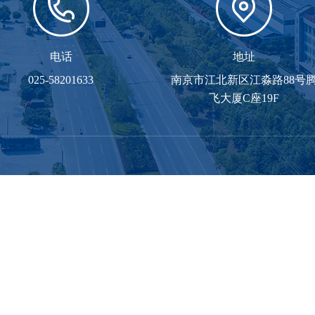
电话
地址
025-58201633
南京市江北新区江淼路88号
飞大厦C座19F