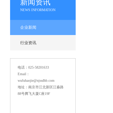
新闻资讯
NEWS INFORMATION
企业新闻
行业资讯
电话：025-58201633
Email：
wufuhaojie@njssdhb.com
地址：南京市江北新区江淼路
88号腾飞大厦C座19F