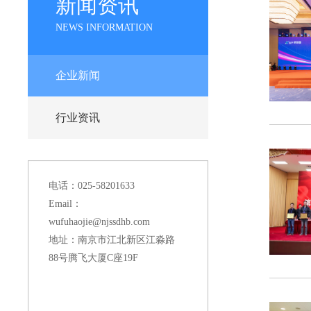
新闻资讯
NEWS INFORMATION
企业新闻
行业资讯
电话：025-58201633
Email：
wufuhaojie@njssdhb.com
地址：南京市江北新区江淼路
88号腾飞大厦C座19F