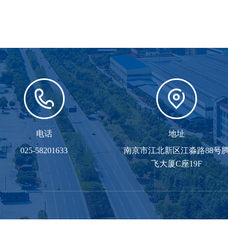
电话
地址
025-58201633
南京市江北新区江淼路88号
飞大厦C座19F